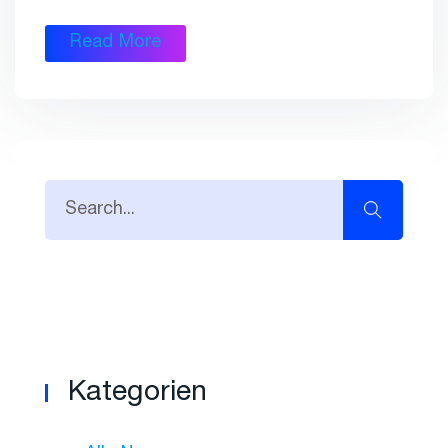
Read More
Kategorien