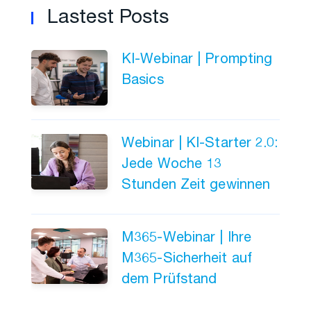
Lastest Posts
KI-Webinar | Prompting
Basics
Webinar | KI-Starter 2.0:
Jede Woche 13
Stunden Zeit gewinnen
M365-Webinar | Ihre
M365-Sicherheit auf
dem Prüfstand