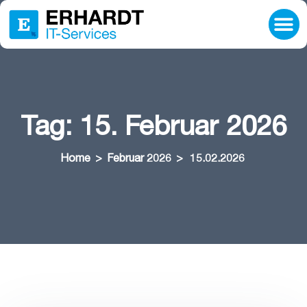
Tag:
15. Februar 2026
Home
>
Februar 2026
>
15.02.2026