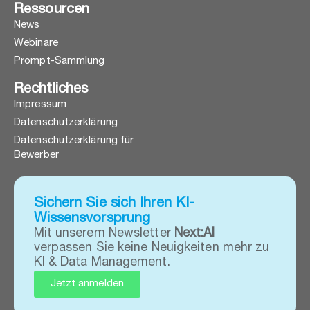
Ressourcen
News
Webinare
Prompt-Sammlung
Rechtliches
Impressum
Datenschutzerklärung
Datenschutzerklärung für
Bewerber
Sichern Sie sich Ihren KI-
Wissensvorsprung
Mit unserem Newsletter
Next:AI
verpassen Sie keine Neuigkeiten mehr zu
KI & Data Management.
Jetzt anmelden