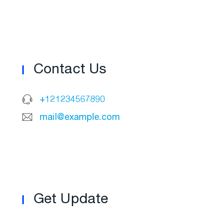
Contact Us
+121234567890
mail@example.com
Get Update