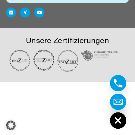
Unsere Zertifizierungen
Hide chaty