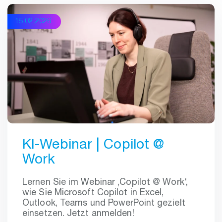
15.02.2026
KI-Webinar | Copilot @
Work
Lernen Sie im Webinar ‚Copilot @ Work‘,
wie Sie Microsoft Copilot in Excel,
Outlook, Teams und PowerPoint gezielt
einsetzen. Jetzt anmelden!