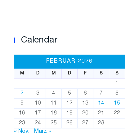
Calendar
FEBRUAR 2026
M
D
M
D
F
S
S
1
2
3
4
5
6
7
8
9
10
11
12
13
14
15
16
17
18
19
20
21
22
23
24
25
26
27
28
« Nov.
März »