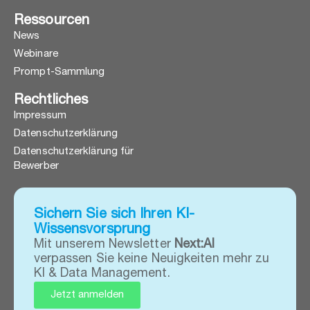
Ressourcen
News
Webinare
Prompt-Sammlung
Rechtliches
Impressum
Datenschutzerklärung
Datenschutzerklärung für
Bewerber
Sichern Sie sich Ihren KI-
Wissensvorsprung
Mit unserem Newsletter
Next:AI
verpassen Sie keine Neuigkeiten mehr zu
KI & Data Management.
Jetzt anmelden