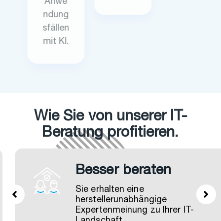
Anwe
ndung
sfällen
mit KI.
Wie Sie von unserer IT-
Beratung profitieren.
Besser beraten
Sie erhalten eine
herstellerunabhängige
Expertenmeinung zu Ihrer IT-