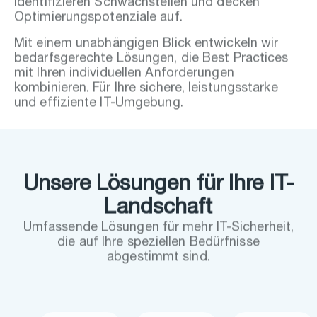
Optimierungspotenziale auf.
Mit einem unabhängigen Blick entwickeln wir
bedarfsgerechte Lösungen, die Best Practices
mit Ihren individuellen Anforderungen
kombinieren. Für Ihre sichere, leistungsstarke
und effiziente IT-Umgebung.
Unsere Lösungen für Ihre IT-
Landschaft
Umfassende Lösungen für mehr IT-Sicherheit,
die auf Ihre speziellen Bedürfnisse
abgestimmt sind.