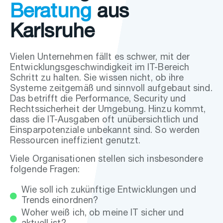
Beratung
aus
Karlsruhe
Vielen Unternehmen fällt es schwer, mit der
Entwicklungsgeschwindigkeit im IT-Bereich
Schritt zu halten.
Sie wissen nicht, ob ihre
Systeme zeitgemäß und sinnvoll aufgebaut sind.
Das betrifft die Performance, Security und
Rechtssicherheit der Umgebung.
Hinzu kommt,
dass die IT-Ausgaben oft unübersichtlich und
Einsparpotenziale unbekannt sind. So werden
Ressourcen ineffizient genutzt.
Viele Organisationen stellen sich insbesondere
folgende Fragen:
Wie soll ich zukünftige Entwicklungen und
Trends einordnen?
Woher weiß ich, ob meine IT sicher und