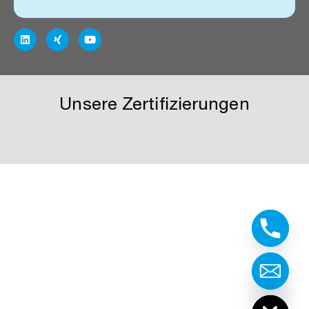
Unsere Zertifizierungen
Hide chaty