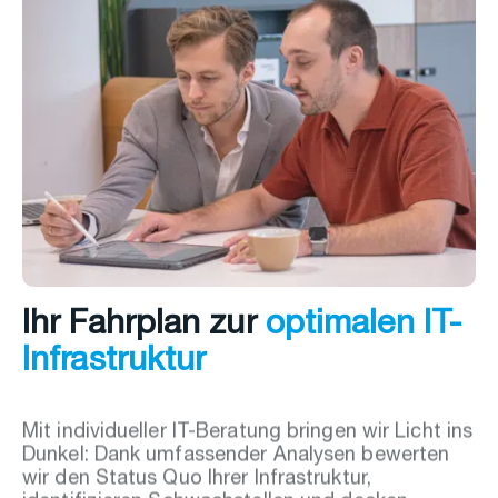
Ihr Fahrplan zur
optimalen IT-
Infrastruktur
Mit individueller IT-Beratung bringen wir Licht ins
Dunkel: Dank umfassender Analysen bewerten
wir den Status Quo Ihrer Infrastruktur,
identifizieren Schwachstellen und decken