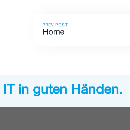
PREV POST
Home
IT in guten Händen.