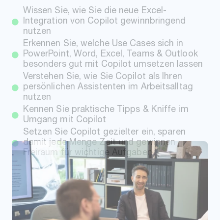
Verstehen Sie, wie Sie Copilot als Ihren
persönlichen Assistenten im Arbeitsalltag
nutzen
Kennen Sie praktische Tipps & Kniffe im
Umgang mit Copilot
Setzen Sie Copilot gezielter ein, sparen
damit jede Menge Zeit und gewinnen
Freiraum für wichtige Aufgaben