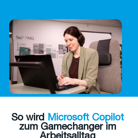
So wird
Microsoft Copilot
zum Gamechanger im
Arbeitsalltag