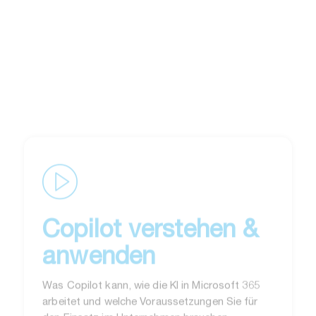
Copilot verstehen &
anwenden
Was Copilot kann, wie die KI in Microsoft 365
arbeitet und welche Voraussetzungen Sie für
den Einsatz im Unternehmen brauchen.