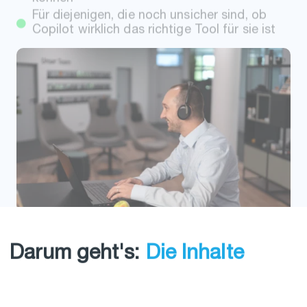
Darum geht's:
Die Inhalte