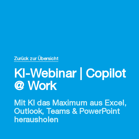
Zurück zur Übersicht
KI-Webinar | Copilot
@ Work
Mit KI das Maximum aus Excel,
Outlook, Teams & PowerPoint
herausholen