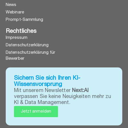
News
Webinare
Prompt-Sammlung
Rechtliches
Impressum
Datenschutzerklärung
Datenschutzerklärung für
Bewerber
Sichern Sie sich Ihren KI-
Wissensvorsprung
Mit unserem Newsletter
Next:AI
verpassen Sie keine Neuigkeiten mehr zu
KI & Data Management.
Jetzt anmelden