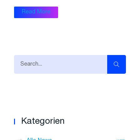
Read More
Kategorien