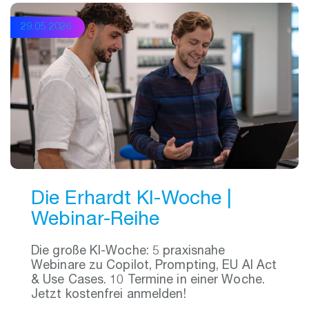
29.05.2026
Die Erhardt KI-Woche |
Webinar-Reihe
Die große KI-Woche: 5 praxisnahe
Webinare zu Copilot, Prompting, EU AI Act
& Use Cases. 10 Termine in einer Woche.
Jetzt kostenfrei anmelden!