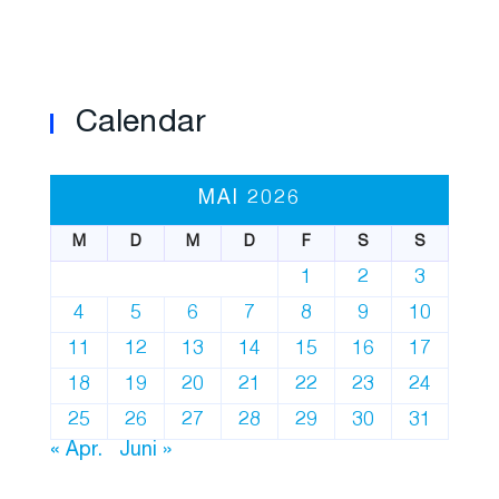
Calendar
MAI 2026
M
D
M
D
F
S
S
1
2
3
4
5
6
7
8
9
10
11
12
13
14
15
16
17
18
19
20
21
22
23
24
25
26
27
28
29
30
31
« Apr.
Juni »