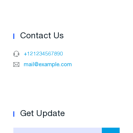
Contact Us
+121234567890
mail@example.com
Get Update