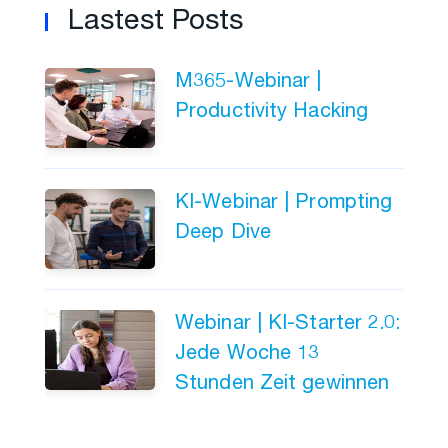
Lastest Posts
M365-Webinar |
Productivity Hacking
KI-Webinar | Prompting
Deep Dive
Webinar | KI-Starter 2.0:
Jede Woche 13
Stunden Zeit gewinnen