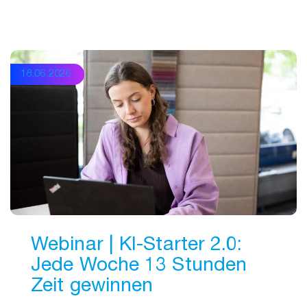
18.06.2026
Webinar | KI-Starter 2.0:
Jede Woche 13 Stunden
Zeit gewinnen