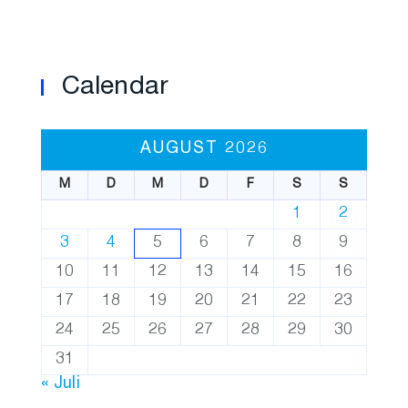
Calendar
AUGUST 2026
M
D
M
D
F
S
S
1
2
3
4
5
6
7
8
9
10
11
12
13
14
15
16
17
18
19
20
21
22
23
24
25
26
27
28
29
30
31
« Juli