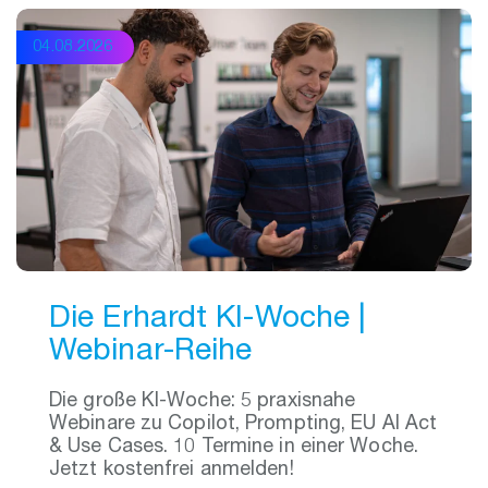
04.08.2026
Die Erhardt KI-Woche |
Webinar-Reihe
Die große KI-Woche: 5 praxisnahe
Webinare zu Copilot, Prompting, EU AI Act
& Use Cases. 10 Termine in einer Woche.
Jetzt kostenfrei anmelden!