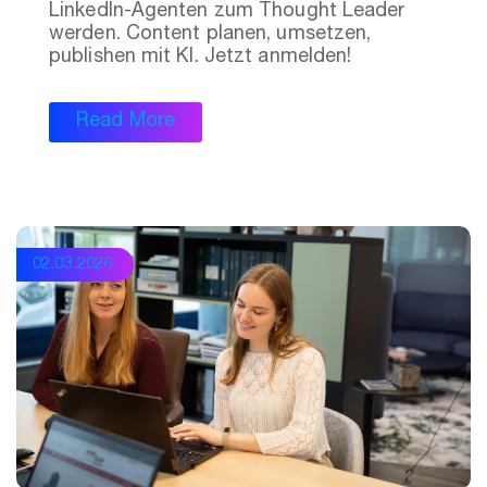
LinkedIn-Agenten zum Thought Leader
werden. Content planen, umsetzen,
publishen mit KI. Jetzt anmelden!
Read More
02.03.2026