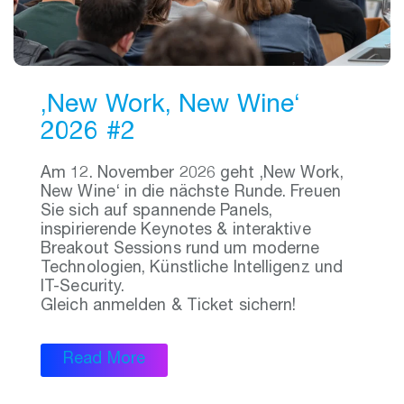
‚New Work, New Wine‘
2026 #2
Am 12. November 2026 geht ‚New Work,
New Wine‘ in die nächste Runde. Freuen
Sie sich auf spannende Panels,
inspirierende Keynotes & interaktive
Breakout Sessions rund um moderne
Technologien, Künstliche Intelligenz und
IT-Security.
Gleich anmelden & Ticket sichern!
Read More