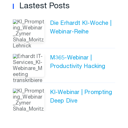
Lastest Posts
Die Erhardt KI-Woche |
Webinar-Reihe
M365-Webinar |
Productivity Hacking
KI-Webinar | Prompting
Deep Dive