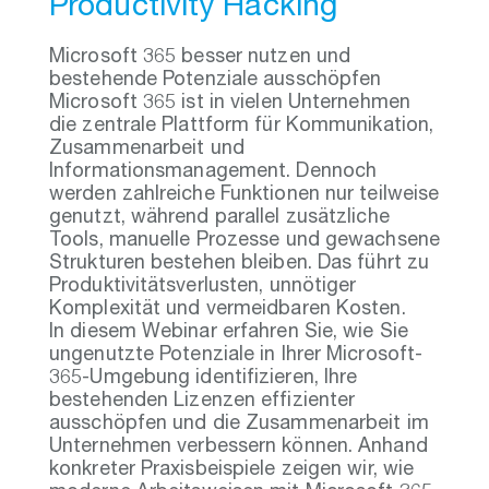
Productivity Hacking
Microsoft 365 besser nutzen und
bestehende Potenziale ausschöpfen
Microsoft 365 ist in vielen Unternehmen
die zentrale Plattform für Kommunikation,
Zusammenarbeit und
Informationsmanagement. Dennoch
werden zahlreiche Funktionen nur teilweise
genutzt, während parallel zusätzliche
Tools, manuelle Prozesse und gewachsene
Strukturen bestehen bleiben. Das führt zu
Produktivitätsverlusten, unnötiger
Komplexität und vermeidbaren Kosten.
In diesem Webinar erfahren Sie, wie Sie
ungenutzte Potenziale in Ihrer Microsoft-
365-Umgebung identifizieren, Ihre
bestehenden Lizenzen effizienter
ausschöpfen und die Zusammenarbeit im
Unternehmen verbessern können. Anhand
konkreter Praxisbeispiele zeigen wir, wie