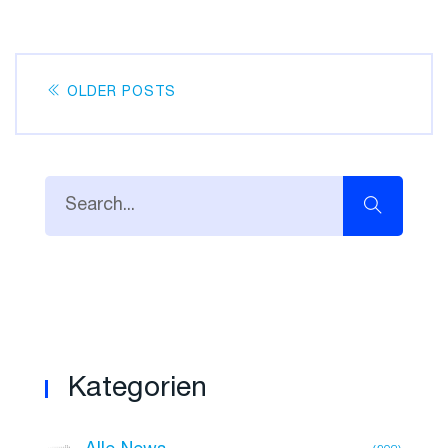
OLDER POSTS
Kategorien