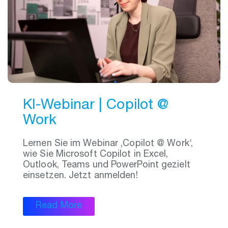
KI-Webinar | Copilot @
Work
Lernen Sie im Webinar ‚Copilot @ Work‘,
wie Sie Microsoft Copilot in Excel,
Outlook, Teams und PowerPoint gezielt
einsetzen. Jetzt anmelden!
Read More