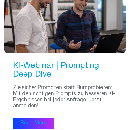
KI-Webinar | Prompting
Deep Dive
Zielsicher Prompten statt Rumprobieren:
Mit den richtigen Prompts zu besseren KI-
Ergebnissen bei jeder Anfrage. Jetzt
anmelden!
Read More