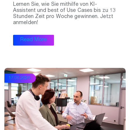
Lernen Sie, wie Sie mithilfe von KI-
Assistent und best of Use Cases bis zu 13
Stunden Zeit pro Woche gewinnen. Jetzt
anmelden!
Read More
17.06.2026