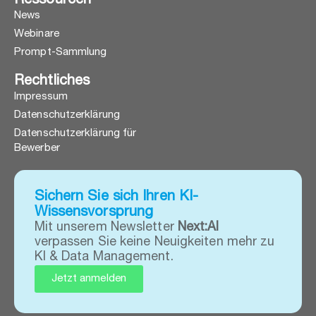
Ressourcen
News
Webinare
Prompt-Sammlung
Rechtliches
Impressum
Datenschutzerklärung
Datenschutzerklärung für
Bewerber
Sichern Sie sich Ihren KI-
Wissensvorsprung
Mit unserem Newsletter
Next:AI
verpassen Sie keine Neuigkeiten mehr zu
KI & Data Management.
Jetzt anmelden