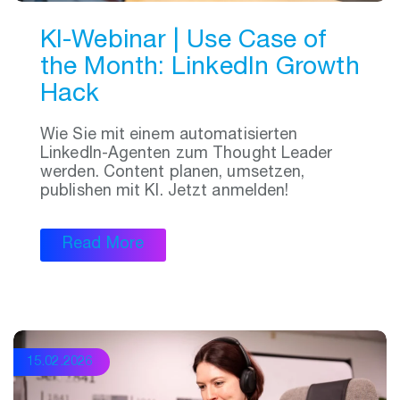
KI-Webinar | Use Case of
the Month: LinkedIn Growth
Hack
Wie Sie mit einem automatisierten
LinkedIn-Agenten zum Thought Leader
werden. Content planen, umsetzen,
publishen mit KI. Jetzt anmelden!
Read More
15.02.2026