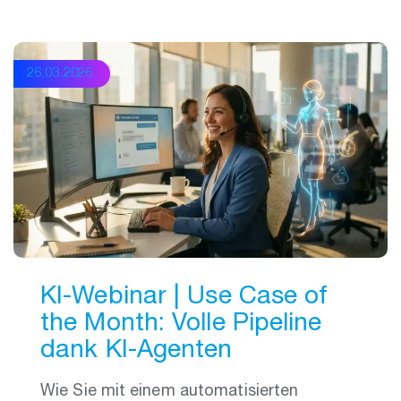
26.03.2026
KI-Webinar | Use Case of
the Month: Volle Pipeline
dank KI‑Agenten
Wie Sie mit einem automatisierten