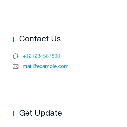
Contact Us
+121234567890
mail@example.com
Get Update