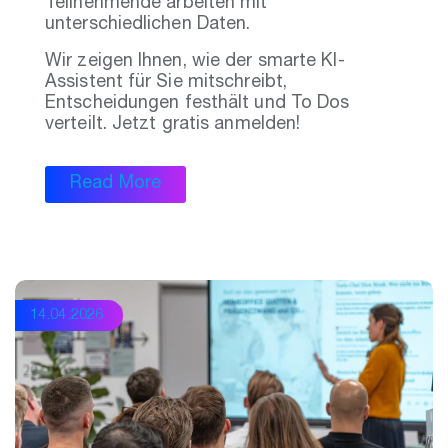
Teilnehmende arbeiten mit
unterschiedlichen Daten.
Wir zeigen Ihnen, wie der smarte KI-
Assistent für Sie mitschreibt,
Entscheidungen festhält und To Dos
verteilt. Jetzt gratis anmelden!
Read More
14.04.2026