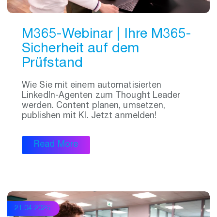
M365-Webinar | Ihre M365-
Sicherheit auf dem
Prüfstand
Wie Sie mit einem automatisierten
LinkedIn-Agenten zum Thought Leader
werden. Content planen, umsetzen,
publishen mit KI. Jetzt anmelden!
Read More
21.04.2026