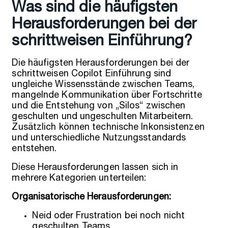
Was sind die häufigsten
Herausforderungen bei der
schrittweisen Einführung?
Die häufigsten Herausforderungen bei der
schrittweisen Copilot Einführung sind
ungleiche Wissensstände zwischen Teams,
mangelnde Kommunikation über Fortschritte
und die Entstehung von „Silos“ zwischen
geschulten und ungeschulten Mitarbeitern.
Zusätzlich können technische Inkonsistenzen
und unterschiedliche Nutzungsstandards
entstehen.
Diese Herausforderungen lassen sich in
mehrere Kategorien unterteilen:
Organisatorische Herausforderungen:
Neid oder Frustration bei noch nicht
geschulten Teams