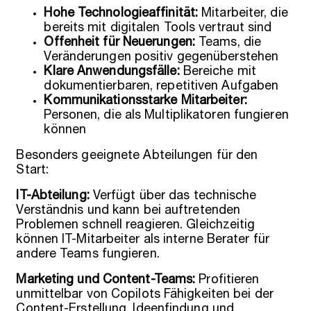
Hohe Technologieaffinität:
Mitarbeiter, die
bereits mit digitalen Tools vertraut sind
Offenheit für Neuerungen:
Teams, die
Veränderungen positiv gegenüberstehen
Klare Anwendungsfälle:
Bereiche mit
dokumentierbaren, repetitiven Aufgaben
Kommunikationsstarke Mitarbeiter:
Personen, die als Multiplikatoren fungieren
können
Besonders geeignete Abteilungen für den
Start:
IT-Abteilung:
Verfügt über das technische
Verständnis und kann bei auftretenden
Problemen schnell reagieren. Gleichzeitig
können IT-Mitarbeiter als interne Berater für
andere Teams fungieren.
Marketing und Content-Teams:
Profitieren
unmittelbar von Copilots Fähigkeiten bei der
Content-Erstellung, Ideenfindung und