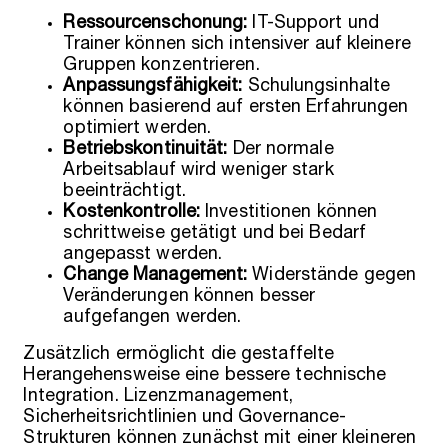
Ressourcenschonung:
IT-Support und
Trainer können sich intensiver auf kleinere
Gruppen konzentrieren.
Anpassungsfähigkeit:
Schulungsinhalte
können basierend auf ersten Erfahrungen
optimiert werden.
Betriebskontinuität:
Der normale
Arbeitsablauf wird weniger stark
beeinträchtigt.
Kostenkontrolle:
Investitionen können
schrittweise getätigt und bei Bedarf
angepasst werden.
Change Management:
Widerstände gegen
Veränderungen können besser
aufgefangen werden.
Zusätzlich ermöglicht die gestaffelte
Herangehensweise eine bessere technische
Integration. Lizenzmanagement,
Sicherheitsrichtlinien und Governance-
Strukturen können zunächst mit einer kleineren