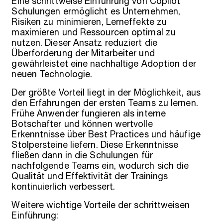
Eine schrittweise Einführung von Copilot
Schulungen ermöglicht es Unternehmen,
Risiken zu minimieren, Lerneffekte zu
maximieren und Ressourcen optimal zu
nutzen. Dieser Ansatz reduziert die
Überforderung der Mitarbeiter und
gewährleistet eine nachhaltige Adoption der
neuen Technologie.
Der größte Vorteil liegt in der Möglichkeit, aus
den Erfahrungen der ersten Teams zu lernen.
Frühe Anwender fungieren als interne
Botschafter und können wertvolle
Erkenntnisse über Best Practices und häufige
Stolpersteine liefern. Diese Erkenntnisse
fließen dann in die Schulungen für
nachfolgende Teams ein, wodurch sich die
Qualität und Effektivität der Trainings
kontinuierlich verbessert.
Weitere wichtige Vorteile der schrittweisen
Einführung: