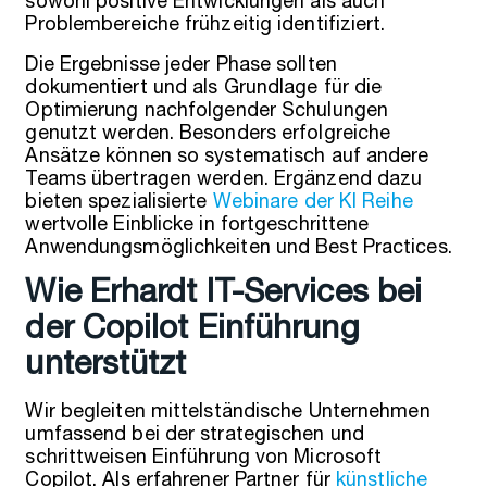
sowohl positive Entwicklungen als auch
Problembereiche frühzeitig identifiziert.
Die Ergebnisse jeder Phase sollten
dokumentiert und als Grundlage für die
Optimierung nachfolgender Schulungen
genutzt werden. Besonders erfolgreiche
Ansätze können so systematisch auf andere
Teams übertragen werden. Ergänzend dazu
bieten spezialisierte
Webinare der KI Reihe
wertvolle Einblicke in fortgeschrittene
Anwendungsmöglichkeiten und Best Practices.
Wie Erhardt IT-Services bei
der Copilot Einführung
unterstützt
Wir begleiten mittelständische Unternehmen
umfassend bei der strategischen und
schrittweisen Einführung von Microsoft
Copilot. Als erfahrener Partner für
künstliche