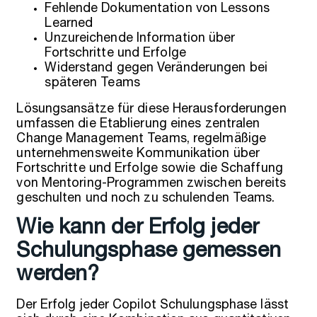
Fehlende Dokumentation von Lessons
Learned
Unzureichende Information über
Fortschritte und Erfolge
Widerstand gegen Veränderungen bei
späteren Teams
Lösungsansätze für diese Herausforderungen
umfassen die Etablierung eines zentralen
Change Management Teams, regelmäßige
unternehmensweite Kommunikation über
Fortschritte und Erfolge sowie die Schaffung
von Mentoring-Programmen zwischen bereits
geschulten und noch zu schulenden Teams.
Wie kann der Erfolg jeder
Schulungsphase gemessen
werden?
Der Erfolg jeder Copilot Schulungsphase lässt