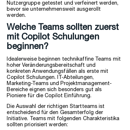
Nutzergruppe getestet und verfeinert werden,
bevor sie unternehmensweit ausgerollt
werden.
Welche Teams sollten zuerst
mit Copilot Schulungen
beginnen?
Idealerweise beginnen technikaffine Teams mit
hoher Veränderungsbereitschaft und
konkreten Anwendungsfällen als erste mit
Copilot Schulungen. IT-Abteilungen,
Marketing-Teams und Projektmanagement-
Bereiche eignen sich besonders gut als
Pioniere für die Copilot Einführung.
Die Auswahl der richtigen Startteams ist
entscheidend für den Gesamterfolg der
Initiative. Teams mit folgenden Charakteristika
sollten priorisiert werden: