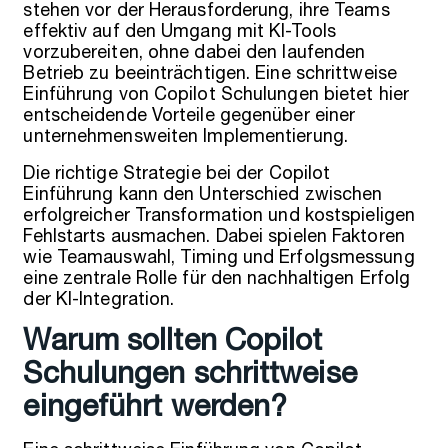
stehen vor der Herausforderung, ihre Teams
effektiv auf den Umgang mit KI-Tools
vorzubereiten, ohne dabei den laufenden
Betrieb zu beeinträchtigen. Eine schrittweise
Einführung von Copilot Schulungen bietet hier
entscheidende Vorteile gegenüber einer
unternehmensweiten Implementierung.
Die richtige Strategie bei der Copilot
Einführung kann den Unterschied zwischen
erfolgreicher Transformation und kostspieligen
Fehlstarts ausmachen. Dabei spielen Faktoren
wie Teamauswahl, Timing und Erfolgsmessung
eine zentrale Rolle für den nachhaltigen Erfolg
der KI-Integration.
Warum sollten Copilot
Schulungen schrittweise
eingeführt werden?