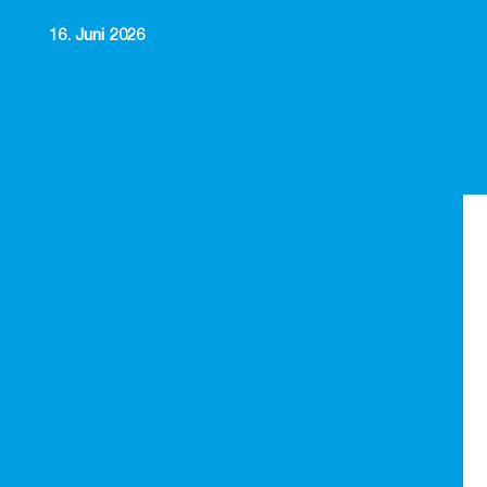
16. Juni 2026