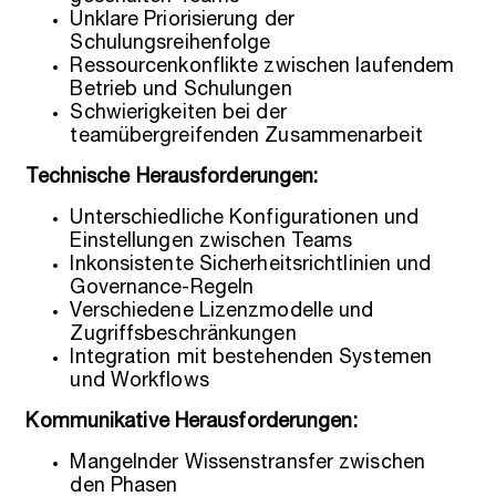
Unklare Priorisierung der
Schulungsreihenfolge
Ressourcenkonflikte zwischen laufendem
Betrieb und Schulungen
Schwierigkeiten bei der
teamübergreifenden Zusammenarbeit
Technische Herausforderungen:
Unterschiedliche Konfigurationen und
Einstellungen zwischen Teams
Inkonsistente Sicherheitsrichtlinien und
Governance-Regeln
Verschiedene Lizenzmodelle und
Zugriffsbeschränkungen
Integration mit bestehenden Systemen
und Workflows
Kommunikative Herausforderungen:
Mangelnder Wissenstransfer zwischen
den Phasen