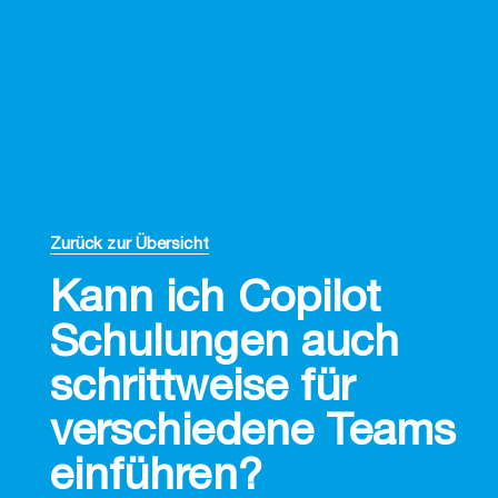
Zurück zur Übersicht
Kann ich Copilot
Schulungen auch
schrittweise für
verschiedene Teams
einführen?