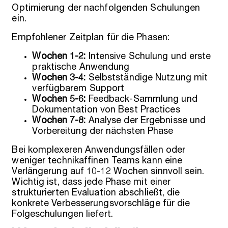
Optimierung der nachfolgenden Schulungen
ein.
Empfohlener Zeitplan für die Phasen:
Wochen 1-2:
Intensive Schulung und erste
praktische Anwendung
Wochen 3-4:
Selbstständige Nutzung mit
verfügbarem Support
Wochen 5-6:
Feedback-Sammlung und
Dokumentation von Best Practices
Wochen 7-8:
Analyse der Ergebnisse und
Vorbereitung der nächsten Phase
Bei komplexeren Anwendungsfällen oder
weniger technikaffinen Teams kann eine
Verlängerung auf 10-12 Wochen sinnvoll sein.
Wichtig ist, dass jede Phase mit einer
strukturierten Evaluation abschließt, die
konkrete Verbesserungsvorschläge für die
Folgeschulungen liefert.