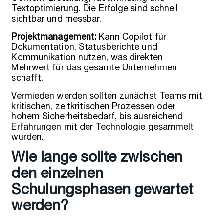
Textoptimierung. Die Erfolge sind schnell
sichtbar und messbar.
Projektmanagement:
Kann Copilot für
Dokumentation, Statusberichte und
Kommunikation nutzen, was direkten
Mehrwert für das gesamte Unternehmen
schafft.
Vermieden werden sollten zunächst Teams mit
kritischen, zeitkritischen Prozessen oder
hohem Sicherheitsbedarf, bis ausreichend
Erfahrungen mit der Technologie gesammelt
wurden.
Wie lange sollte zwischen
den einzelnen
Schulungsphasen gewartet
werden?