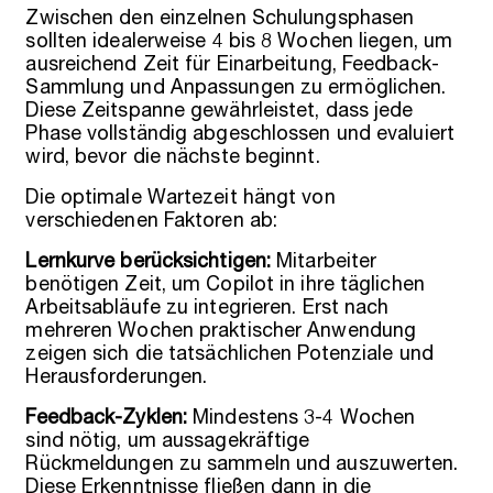
Zwischen den einzelnen Schulungsphasen
sollten idealerweise 4 bis 8 Wochen liegen, um
ausreichend Zeit für Einarbeitung, Feedback-
Sammlung und Anpassungen zu ermöglichen.
Diese Zeitspanne gewährleistet, dass jede
Phase vollständig abgeschlossen und evaluiert
wird, bevor die nächste beginnt.
Die optimale Wartezeit hängt von
verschiedenen Faktoren ab:
Lernkurve berücksichtigen:
Mitarbeiter
benötigen Zeit, um Copilot in ihre täglichen
Arbeitsabläufe zu integrieren. Erst nach
mehreren Wochen praktischer Anwendung
zeigen sich die tatsächlichen Potenziale und
Herausforderungen.
Feedback-Zyklen:
Mindestens 3-4 Wochen
sind nötig, um aussagekräftige
Rückmeldungen zu sammeln und auszuwerten.
Diese Erkenntnisse fließen dann in die