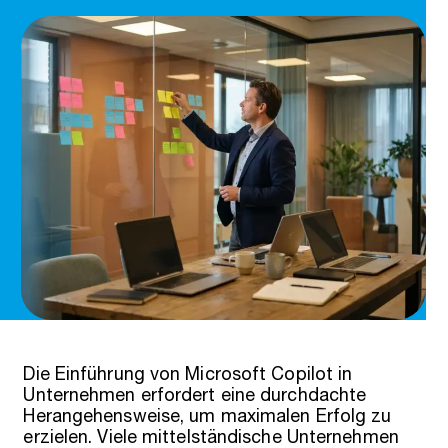
Die Einführung von Microsoft Copilot in
Unternehmen erfordert eine durchdachte
Herangehensweise, um maximalen Erfolg zu
erzielen. Viele mittelständische Unternehmen