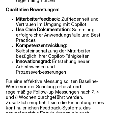
regelmäßig nutzen
Qualitative Bewertungen:
Mitarbeiterfeedback:
Zufriedenheit und
Vertrauen im Umgang mit Copilot
Use Case Dokumentation:
Sammlung
erfolgreicher Anwendungsfälle und Best
Practices
Kompetenzentwicklung:
Selbsteinschätzung der Mitarbeiter
bezüglich ihrer Copilot-Fähigkeiten
Innovationsgrad:
Entstehung neuer
Arbeitsweisen und
Prozessverbesserungen
Für eine effektive Messung sollten Baseline-
Werte vor der Schulung erfasst und
regelmäßige Follow-up Messungen nach 2, 4
und 8 Wochen durchgeführt werden.
Zusätzlich empfiehlt sich die Einrichtung eines
kontinuierlichen Feedback-Systems, das