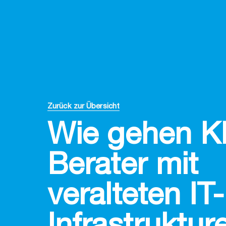
Zurück zur Übersicht
Wie gehen KI
Berater mit
veralteten IT-