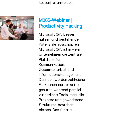
kostenfrei anmelden!
M365-Webinar |
Productivity Hacking
Microsoft 365 besser
nutzen und bestehende
Potenziale ausschöpfen
Microsoft 365 ist in vielen
Unternehmen die zentrale
Plattform für
Kommunikation,
Zusammenarbeit und
Informationsmanagement.
Dennoch werden zahlreiche
Funktionen nur teilweise
genutzt, während parallel
zusätzliche Tools, manuelle
Prozesse und gewachsene
Strukturen bestehen
bleiben. Das führt zu