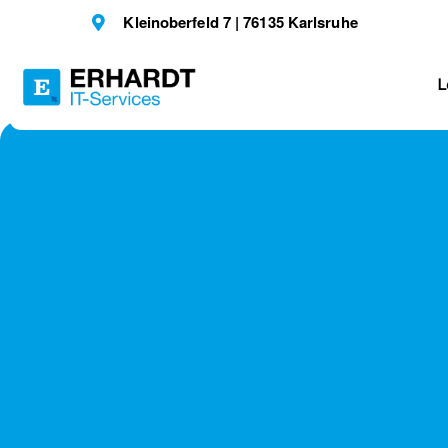
Kleinoberfeld 7 | 76135 Karlsruhe
L