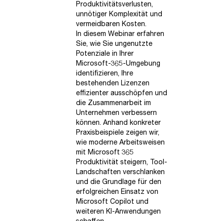
Produktivitätsverlusten,
unnötiger Komplexität und
vermeidbaren Kosten.
In diesem Webinar erfahren
Sie, wie Sie ungenutzte
Potenziale in Ihrer
Microsoft-365-Umgebung
identifizieren, Ihre
bestehenden Lizenzen
effizienter ausschöpfen und
die Zusammenarbeit im
Unternehmen verbessern
können. Anhand konkreter
Praxisbeispiele zeigen wir,
wie moderne Arbeitsweisen
mit Microsoft 365
Produktivität steigern, Tool-
Landschaften verschlanken
und die Grundlage für den
erfolgreichen Einsatz von
Microsoft Copilot und
weiteren KI-Anwendungen