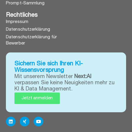
Prompt-Sammlung
Rechtliches
Impressum
Datenschutzerklärung
Datenschutzerklärung für
Bewerber
Sichern Sie sich Ihren KI-
Wissensvorsprung
Mit unserem Newsletter
Next:AI
verpassen Sie keine Neuigkeiten mehr zu
KI & Data Management.
Jetzt anmelden