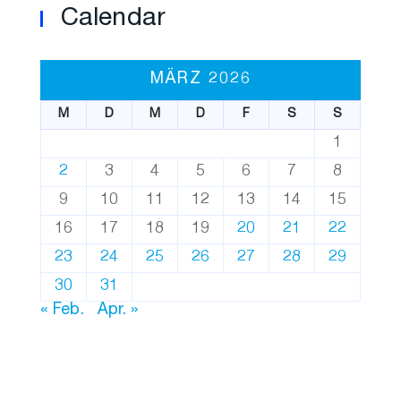
Calendar
MÄRZ 2026
M
D
M
D
F
S
S
1
2
3
4
5
6
7
8
9
10
11
12
13
14
15
16
17
18
19
20
21
22
23
24
25
26
27
28
29
30
31
« Feb.
Apr. »