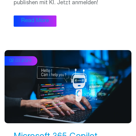
publishen mit KI. Jetzt anmelden!
Read More
02.03.2026