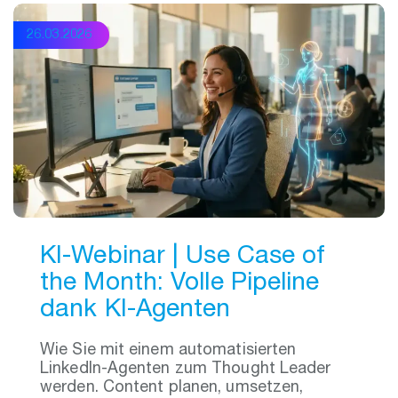
26.03.2026
KI-Webinar | Use Case of
the Month: Volle Pipeline
dank KI‑Agenten
Wie Sie mit einem automatisierten
LinkedIn-Agenten zum Thought Leader
werden. Content planen, umsetzen,