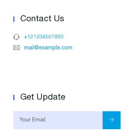
Contact Us
+121234567890
mail@example.com
Get Update