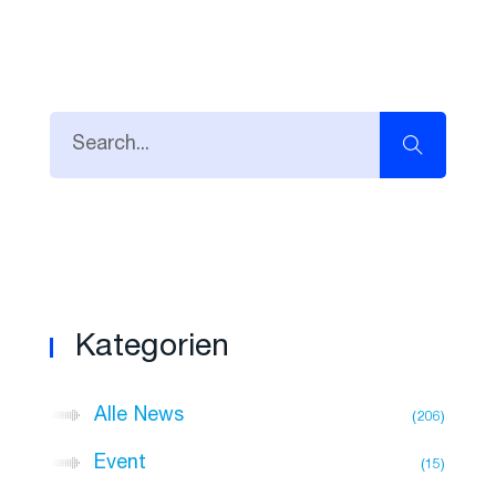
Kategorien
Alle News
206
Event
15