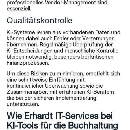
professionelles Vendor-Management sind
essenziell.
Qualitätskontrolle
KI-Systeme lernen aus vorhandenen Daten und
können dabei auch Fehler oder Verzerrungen
übernehmen. Regelmäßige Überprüfung der
KI-Entscheidungen und menschliche Kontrolle
bleiben notwendig, besonders bei kritischen
Finanzprozessen.
Um diese Risiken zu minimieren, empfiehlt sich
eine schrittweise Einführung mit
kontinuierlicher Überwachung sowie die
Zusammenarbeit mit erfahrenen KI-Beratern,
die bei der sicheren Implementierung
unterstützen.
Wie Erhardt IT-Services bei
KI-Tools für die Buchhaltung