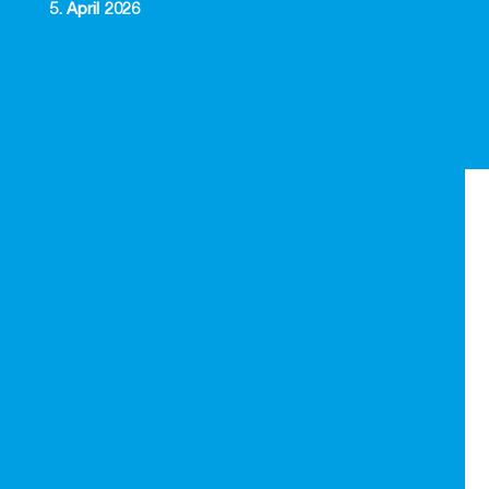
5. April 2026