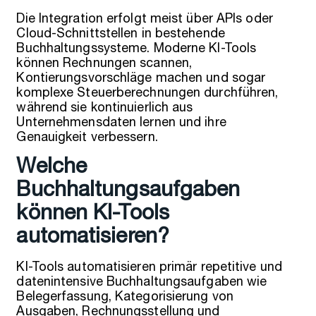
Die Integration erfolgt meist über APIs oder
Cloud-Schnittstellen in bestehende
Buchhaltungssysteme. Moderne KI-Tools
können Rechnungen scannen,
Kontierungsvorschläge machen und sogar
komplexe Steuerberechnungen durchführen,
während sie kontinuierlich aus
Unternehmensdaten lernen und ihre
Genauigkeit verbessern.
Welche
Buchhaltungsaufgaben
können KI-Tools
automatisieren?
KI-Tools automatisieren primär repetitive und
datenintensive Buchhaltungsaufgaben wie
Belegerfassung, Kategorisierung von
Ausgaben, Rechnungsstellung und