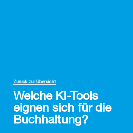
Zurück zur Übersicht
Welche KI-Tools
eignen sich für die
Buchhaltung?