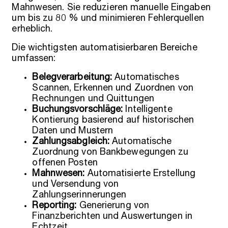
Mahnwesen. Sie reduzieren manuelle Eingaben
um bis zu 80 % und minimieren Fehlerquellen
erheblich.
Die wichtigsten automatisierbaren Bereiche
umfassen:
Belegverarbeitung:
Automatisches
Scannen, Erkennen und Zuordnen von
Rechnungen und Quittungen
Buchungsvorschläge:
Intelligente
Kontierung basierend auf historischen
Daten und Mustern
Zahlungsabgleich:
Automatische
Zuordnung von Bankbewegungen zu
offenen Posten
Mahnwesen:
Automatisierte Erstellung
und Versendung von
Zahlungserinnerungen
Reporting:
Generierung von
Finanzberichten und Auswertungen in
Echtzeit