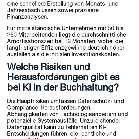
eine schnellere Erstellung von Monats- und
Jahresabschlüssen sowie präzisere
Finanzanalysen.
Für mittelständische Unternehmen mit 50 bis
250 Mitarbeitenden liegt die durchschnittliche
Amortisationszeit bei 12 Monaten, wobei die
langfristigen Effizienzgewinne deutlich höher
ausfallen als die initialen Investitionskosten.
Welche Risiken und
Herausforderungen gibt es
bei KI in der Buchhaltung?
Die Hauptrisiken umfassen Datenschutz- und
Compliance-Herausforderungen,
Abhängigkeiten von Technologieanbietern und
potenzielle Systemausfälle. Unzureichende
Datenqualität kann zu fehlerhaften KI-
Entscheidungen führen, die rechtliche und