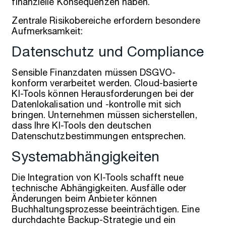
finanzielle Konsequenzen haben.
Zentrale Risikobereiche erfordern besondere
Aufmerksamkeit:
Datenschutz und Compliance
Sensible Finanzdaten müssen DSGVO-
konform verarbeitet werden. Cloud-basierte
KI-Tools können Herausforderungen bei der
Datenlokalisation und -kontrolle mit sich
bringen. Unternehmen müssen sicherstellen,
dass Ihre KI-Tools den deutschen
Datenschutzbestimmungen entsprechen.
Systemabhängigkeiten
Die Integration von KI-Tools schafft neue
technische Abhängigkeiten. Ausfälle oder
Änderungen beim Anbieter können
Buchhaltungsprozesse beeinträchtigen. Eine
durchdachte Backup-Strategie und ein