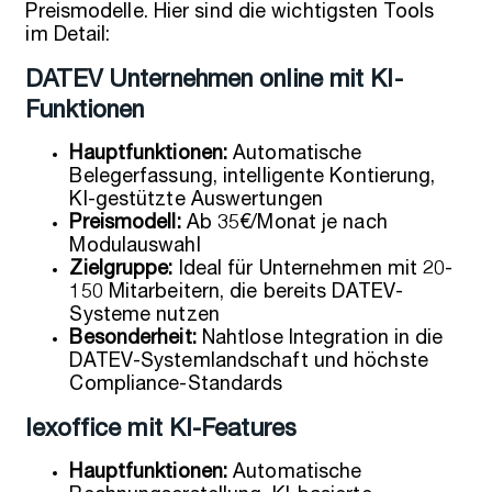
Preismodelle. Hier sind die wichtigsten Tools
im Detail:
DATEV Unternehmen online mit KI-
Funktionen
Hauptfunktionen:
Automatische
Belegerfassung, intelligente Kontierung,
KI-gestützte Auswertungen
Preismodell:
Ab 35€/Monat je nach
Modulauswahl
Zielgruppe:
Ideal für Unternehmen mit 20-
150 Mitarbeitern, die bereits DATEV-
Systeme nutzen
Besonderheit:
Nahtlose Integration in die
DATEV-Systemlandschaft und höchste
Compliance-Standards
lexoffice mit KI-Features
Hauptfunktionen:
Automatische