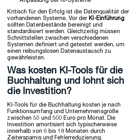
Anpassung der KI-Systeme
Kritisch für den Erfolg ist die Datenqualität der
vorhandenen Systeme. Vor der
KI-Einführung
sollten Datenbestände bereinigt und
standardisiert werden. Gleichzeitig müssen
Schnittstellen zwischen verschiedenen
Systemen definiert und getestet werden, um
einen reibungslosen Datenaustausch zu
gewährleisten.
Was kosten KI-Tools für die
Buchhaltung und lohnt sich
die Investition?
KI-Tools für die Buchhaltung kosten je nach
Funktionsumfang und Unternehmensgröße
zwischen 50 und 500 Euro pro Monat. Die
Investition amortisiert sich typischerweise
innerhalb von 6 bis 18 Monaten durch
Zeitersparnis und Fehlerreduzierung.