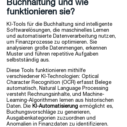
Buchhaltung und wie
funktionieren sie?
KI-Tools für die Buchhaltung sind intelligente
Softwarelösungen, die maschinelles Lernen
und automatisierte Datenverarbeitung nutzen,
um Finanzprozesse zu optimieren. Sie
analysieren große Datenmengen, erkennen
Muster und führen repetitive Aufgaben
selbstständig aus.
Diese Tools funktionieren mithilfe
verschiedener KI-Technologien: Optical
Character Recognition (OCR) erfasst Belege
automatisch, Natural Language Processing
versteht Rechnungsinhalte, und Machine-
Learning-Algorithmen lernen aus historischen
Daten. Die
KI-Automatisierung
ermöglicht es,
Buchungsvorschläge zu generieren,
Ausgabenkategorien zuzuordnen und
Anomalien in Finanzdaten zu identifizieren.