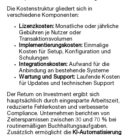
Die Kostenstruktur gliedert sich in
verschiedene Komponenten:
Lizenzkosten:
Monatliche oder jährliche
Gebühren je Nutzer oder
Transaktionsvolumen
Implementierungskosten:
Einmalige
Kosten für Setup, Konfiguration und
Schulungen
Integrationskosten:
Aufwand für die
Anbindung an bestehende Systeme
Wartung und Support:
Laufende Kosten
für Updates und technischen Support
Der Return on Investment ergibt sich
hauptsächlich durch eingesparte Arbeitszeit,
reduzierte Fehlerkosten und verbesserte
Compliance. Unternehmen berichten von
Zeitersparnissen zwischen 30 und 70 % bei
routinemäßigen Buchhaltungsaufgaben.
Zusätzlich ermöglicht die
KI-Automatisierung