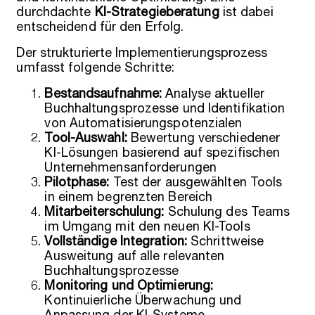
durchdachte
KI-Strategieberatung
ist dabei
entscheidend für den Erfolg.
Der strukturierte Implementierungsprozess
umfasst folgende Schritte:
Bestandsaufnahme:
Analyse aktueller
Buchhaltungsprozesse und Identifikation
von Automatisierungspotenzialen
Tool-Auswahl:
Bewertung verschiedener
KI-Lösungen basierend auf spezifischen
Unternehmensanforderungen
Pilotphase:
Test der ausgewählten Tools
in einem begrenzten Bereich
Mitarbeiterschulung:
Schulung des Teams
im Umgang mit den neuen KI-Tools
Vollständige Integration:
Schrittweise
Ausweitung auf alle relevanten
Buchhaltungsprozesse
Monitoring und Optimierung:
Kontinuierliche Überwachung und