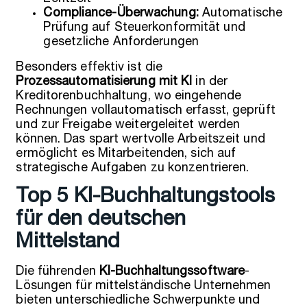
Compliance-Überwachung:
Automatische
Prüfung auf Steuerkonformität und
gesetzliche Anforderungen
Besonders effektiv ist die
Prozessautomatisierung mit KI
in der
Kreditorenbuchhaltung, wo eingehende
Rechnungen vollautomatisch erfasst, geprüft
und zur Freigabe weitergeleitet werden
können. Das spart wertvolle Arbeitszeit und
ermöglicht es Mitarbeitenden, sich auf
strategische Aufgaben zu konzentrieren.
Top 5 KI-Buchhaltungstools
für den deutschen
Mittelstand
Die führenden
KI-Buchhaltungssoftware
-
Lösungen für mittelständische Unternehmen
bieten unterschiedliche Schwerpunkte und