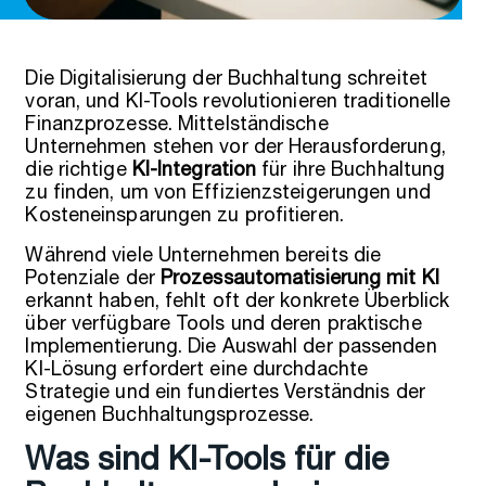
Die Digitalisierung der Buchhaltung schreitet
voran, und KI-Tools revolutionieren traditionelle
Finanzprozesse. Mittelständische
Unternehmen stehen vor der Herausforderung,
die richtige
KI-Integration
für ihre Buchhaltung
zu finden, um von Effizienzsteigerungen und
Kosteneinsparungen zu profitieren.
Während viele Unternehmen bereits die
Potenziale der
Prozessautomatisierung mit KI
erkannt haben, fehlt oft der konkrete Überblick
über verfügbare Tools und deren praktische
Implementierung. Die Auswahl der passenden
KI-Lösung erfordert eine durchdachte
Strategie und ein fundiertes Verständnis der
eigenen Buchhaltungsprozesse.
Was sind KI-Tools für die