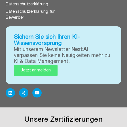
Datenschutzerklärung
Datenschutzerklärung für
Bewerber
Sichern Sie sich Ihren KI-
Wissensvorsprung
Mit unserem Newsletter
Next:AI
verpassen Sie keine Neuigkeiten mehr zu
KI & Data Management.
Jetzt anmelden
Unsere Zertifizierungen