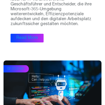
Geschäftsführer und Entscheider, die ihre
Microsoft-365-Umgebung
weiterentwickeln, Effizienzpotenziale
aufdecken und den digitalen Arbeitsplatz
zukunftssicher gestalten möchten.
Read More
02.03.2026