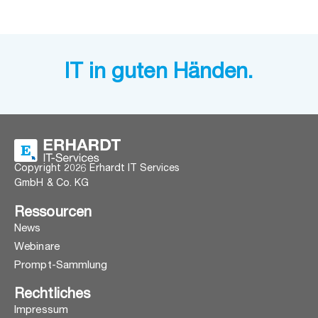
IT in guten Händen.
Copyright 2026 Erhardt IT Services
GmbH & Co. KG
Ressourcen
News
Webinare
Prompt-Sammlung
Rechtliches
Impressum