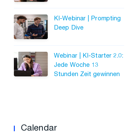
KI-Webinar | Prompting
Deep Dive
Webinar | KI-Starter 2.0:
Jede Woche 13
Stunden Zeit gewinnen
Calendar