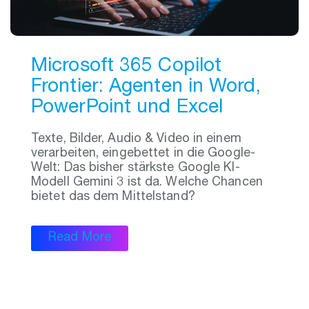
Microsoft 365 Copilot
Frontier: Agenten in Word,
PowerPoint und Excel
Texte, Bilder, Audio & Video in einem
verarbeiten, eingebettet in die Google-
Welt: Das bisher stärkste Google KI-
Modell Gemini 3 ist da. Welche Chancen
bietet das dem Mittelstand?
Read More