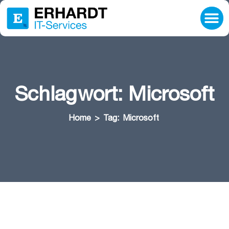
Schlagwort:
Microsoft
Home
>
Tag:
Microsoft