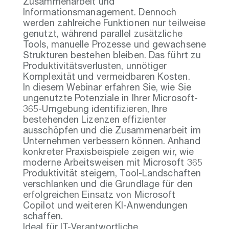
Zusammenarbeit und
Informationsmanagement. Dennoch
werden zahlreiche Funktionen nur teilweise
genutzt, während parallel zusätzliche
Tools, manuelle Prozesse und gewachsene
Strukturen bestehen bleiben. Das führt zu
Produktivitätsverlusten, unnötiger
Komplexität und vermeidbaren Kosten.
In diesem Webinar erfahren Sie, wie Sie
ungenutzte Potenziale in Ihrer Microsoft-
365-Umgebung identifizieren, Ihre
bestehenden Lizenzen effizienter
ausschöpfen und die Zusammenarbeit im
Unternehmen verbessern können. Anhand
konkreter Praxisbeispiele zeigen wir, wie
moderne Arbeitsweisen mit Microsoft 365
Produktivität steigern, Tool-Landschaften
verschlanken und die Grundlage für den
erfolgreichen Einsatz von Microsoft
Copilot und weiteren KI-Anwendungen
schaffen.
Ideal für IT-Verantwortliche,