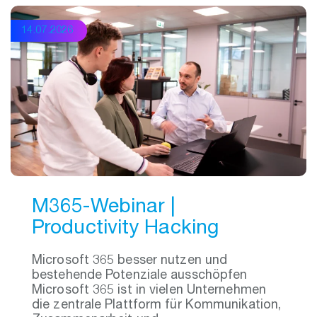
14.07.2026
M365-Webinar |
Productivity Hacking
Microsoft 365 besser nutzen und
bestehende Potenziale ausschöpfen
Microsoft 365 ist in vielen Unternehmen
die zentrale Plattform für Kommunikation,