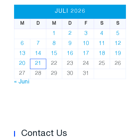
JULI 2026
M
D
M
D
F
S
S
1
2
3
4
5
6
7
8
9
10
11
12
13
14
15
16
17
18
19
20
21
22
23
24
25
26
27
28
29
30
31
« Juni
Contact Us