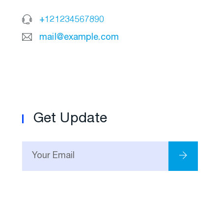
+121234567890
mail@example.com
Get Update