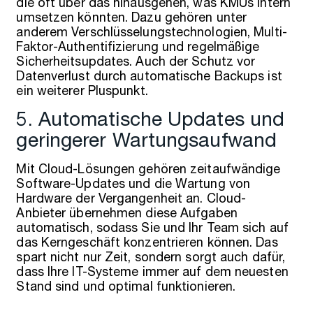
die oft über das hinausgehen, was KMUs intern
umsetzen könnten. Dazu gehören unter
anderem Verschlüsselungstechnologien, Multi-
Faktor-Authentifizierung und regelmäßige
Sicherheitsupdates. Auch der Schutz vor
Datenverlust durch automatische Backups ist
ein weiterer Pluspunkt.
5. Automatische Updates und
geringerer Wartungsaufwand
Mit Cloud-Lösungen gehören zeitaufwändige
Software-Updates und die Wartung von
Hardware der Vergangenheit an. Cloud-
Anbieter übernehmen diese Aufgaben
automatisch, sodass Sie und Ihr Team sich auf
das Kerngeschäft konzentrieren können. Das
spart nicht nur Zeit, sondern sorgt auch dafür,
dass Ihre IT-Systeme immer auf dem neuesten
Stand sind und optimal funktionieren.