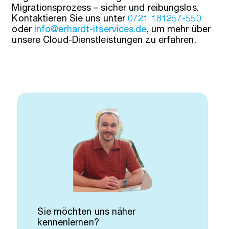
Migrationsprozess – sicher und reibungslos.
Kontaktieren Sie uns unter
0721 181257-550
oder
info@erhardt-itservices.de
, um mehr über
unsere Cloud-Dienstleistungen zu erfahren.
Sie möchten uns näher
kennenlernen?