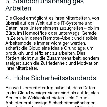
3. Standortunabhängiges
Arbeiten
Die Cloud ermöglicht es Ihren Mitarbeitern, von
überall auf der Welt auf die IT-Systeme und
Daten Ihres Unternehmens zuzugreifen – ob im
Büro, im Homeoffice oder unterwegs. Gerade
in Zeiten, in denen Remote-Arbeit und flexible
Arbeitsmodelle immer wichtiger werden,
schafft die Cloud eine ideale Grundlage, um
produktiv und effizient zu arbeiten. Dies
fördert nicht nur die Zusammenarbeit, sondern
steigert auch die Zufriedenheit und Motivation
Ihrer Mitarbeiter.
4. Hohe Sicherheitsstandards
Ein weit verbreiteter Irrglaube ist, dass Daten
in der Cloud weniger sicher sind als auf lokalen
Servern. In Wirklichkeit bieten viele Cloud-
Anbieter erstklassige Sicherheitsmaßnahmen,