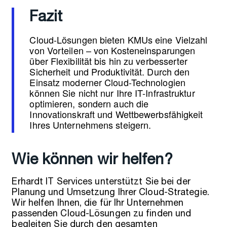
Fazit
Cloud-Lösungen bieten KMUs eine Vielzahl
von Vorteilen – von Kosteneinsparungen
über Flexibilität bis hin zu verbesserter
Sicherheit und Produktivität. Durch den
Einsatz moderner Cloud-Technologien
können Sie nicht nur Ihre IT-Infrastruktur
optimieren, sondern auch die
Innovationskraft und Wettbewerbsfähigkeit
Ihres Unternehmens steigern.
Wie können wir helfen?
Erhardt IT Services unterstützt Sie bei der
Planung und Umsetzung Ihrer Cloud-Strategie.
Wir helfen Ihnen, die für Ihr Unternehmen
passenden Cloud-Lösungen zu finden und
begleiten Sie durch den gesamten