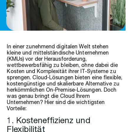
In einer zunehmend digitalen Welt stehen
kleine und mittelständische Unternehmen
(KMUs) vor der Herausforderung,
wettbewerbsfähig zu bleiben, ohne dabei die
Kosten und Komplexität ihrer IT-Systeme zu
sprengen. Cloud-Lösungen bieten eine flexible,
kostengünstige und skalierbare Alternative zu
herkömmlichen On-Premise-Lösungen. Doch
was genau bringt die Cloud Ihrem
Unternehmen? Hier sind die wichtigsten
Vorteile:
1. Kosteneffizienz und
Flexibilität