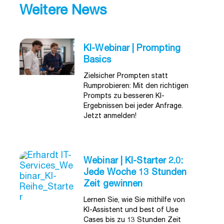
Weitere News
KI-Webinar | Prompting
Basics
Zielsicher Prompten statt
Rumprobieren: Mit den richtigen
Prompts zu besseren KI-
Ergebnissen bei jeder Anfrage.
Jetzt anmelden!
Webinar | KI-Starter 2.0:
Jede Woche 13 Stunden
Zeit gewinnen
Lernen Sie, wie Sie mithilfe von
KI-Assistent und best of Use
Cases bis zu 13 Stunden Zeit