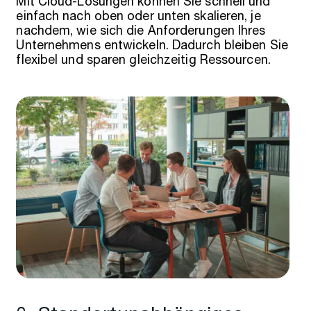
Mit Cloud-Lösungen können Sie schnell und
einfach nach oben oder unten skalieren, je
nachdem, wie sich die Anforderungen Ihres
Unternehmens entwickeln. Dadurch bleiben Sie
flexibel und sparen gleichzeitig Ressourcen.