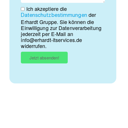
Ich akzeptiere die
der
Datenschutzbestimmungen
Erhardt Gruppe. Sie können die
Einwilligung zur Datenverarbeitung
jederzeit per E-Mail an
info@erhardt-itservices.de
widerrufen.
Jetzt absenden!