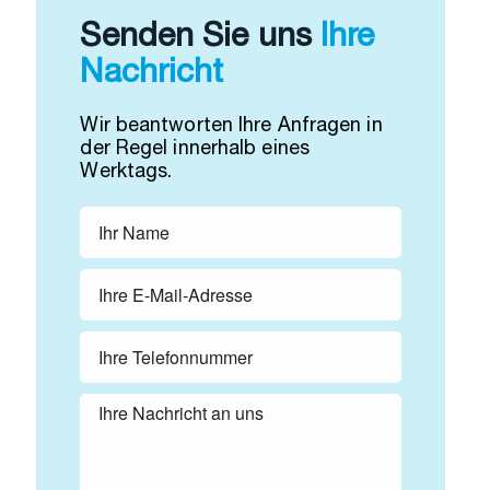
Senden Sie uns
Ihre
Nachricht
Wir beantworten Ihre Anfragen in
der Regel innerhalb eines
Werktags.