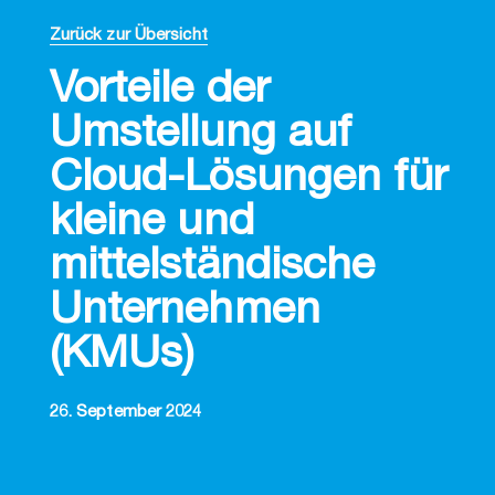
Zurück zur Übersicht
Vorteile der
Umstellung auf
Cloud-Lösungen für
kleine und
mittelständische
Unternehmen
(KMUs)
26. September 2024