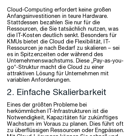
Cloud-Computing erfordert keine großen
Anfangsinvestitionen in teure Hardware.
Stattdessen bezahlen Sie nur für die
Ressourcen, die Sie tatsächlich nutzen, was
die IT-Kosten deutlich senkt. Besonders für
KMUs bietet die Cloud die Flexibilität, IT-
Ressourcen je nach Bedarf zu skalieren – sei
es in Spitzenzeiten oder während des
Unternehmenswachstums. Diese „Pay-as-you-
go“-Struktur macht die Cloud zu einer
attraktiven Lösung für Unternehmen mit
variablen Anforderungen.
2. Einfache Skalierbarkeit
Eines der größten Probleme bei
herkömmlichen IT-Infrastrukturen ist die
Notwendigkeit, Kapazitäten für zukünftiges
Wachstum im Voraus zu planen. Dies führt oft
zu überflüssigen Ressourcen oder Engpässen.