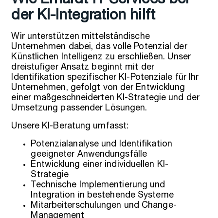
Wie Erhardt IT-Services bei
der KI-Integration hilft
Wir unterstützen mittelständische
Unternehmen dabei, das volle Potenzial der
Künstlichen Intelligenz zu erschließen. Unser
dreistufiger Ansatz beginnt mit der
Identifikation spezifischer KI-Potenziale für Ihr
Unternehmen, gefolgt von der Entwicklung
einer maßgeschneiderten KI-Strategie und der
Umsetzung passender Lösungen.
Unsere KI-Beratung umfasst:
Potenzialanalyse und Identifikation
geeigneter Anwendungsfälle
Entwicklung einer individuellen KI-
Strategie
Technische Implementierung und
Integration in bestehende Systeme
Mitarbeiterschulungen und Change-
Management