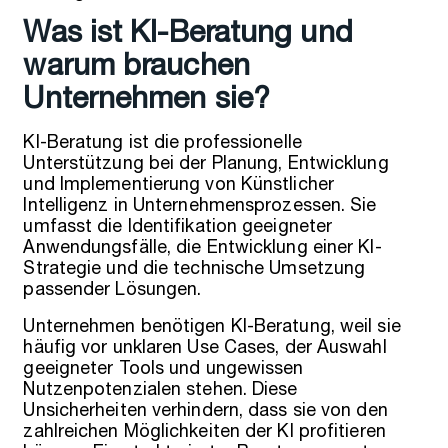
Was ist KI-Beratung und
warum brauchen
Unternehmen sie?
KI-Beratung ist die professionelle
Unterstützung bei der Planung, Entwicklung
und Implementierung von Künstlicher
Intelligenz in Unternehmensprozessen. Sie
umfasst die Identifikation geeigneter
Anwendungsfälle, die Entwicklung einer KI-
Strategie und die technische Umsetzung
passender Lösungen.
Unternehmen benötigen KI-Beratung, weil sie
häufig vor unklaren Use Cases, der Auswahl
geeigneter Tools und ungewissen
Nutzenpotenzialen stehen. Diese
Unsicherheiten verhindern, dass sie von den
zahlreichen Möglichkeiten der KI profitieren