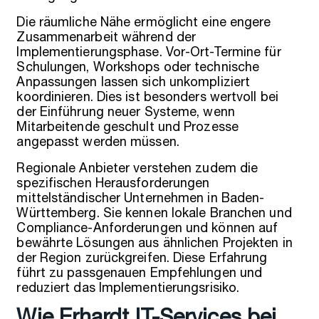
Die räumliche Nähe ermöglicht eine engere
Zusammenarbeit während der
Implementierungsphase. Vor-Ort-Termine für
Schulungen, Workshops oder technische
Anpassungen lassen sich unkompliziert
koordinieren. Dies ist besonders wertvoll bei
der Einführung neuer Systeme, wenn
Mitarbeitende geschult und Prozesse
angepasst werden müssen.
Regionale Anbieter verstehen zudem die
spezifischen Herausforderungen
mittelständischer Unternehmen in Baden-
Württemberg. Sie kennen lokale Branchen und
Compliance-Anforderungen und können auf
bewährte Lösungen aus ähnlichen Projekten in
der Region zurückgreifen. Diese Erfahrung
führt zu passgenauen Empfehlungen und
reduziert das Implementierungsrisiko.