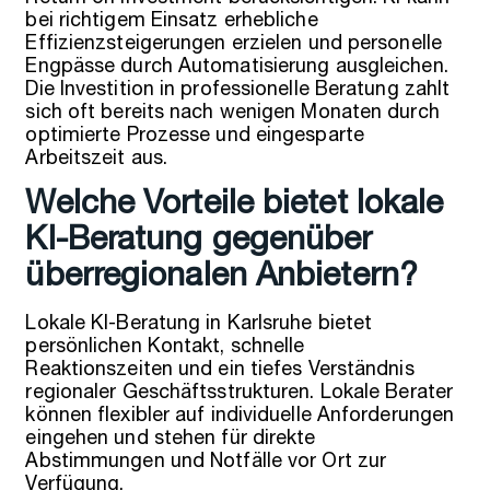
bei richtigem Einsatz erhebliche
Effizienzsteigerungen erzielen und personelle
Engpässe durch Automatisierung ausgleichen.
Die Investition in professionelle Beratung zahlt
sich oft bereits nach wenigen Monaten durch
optimierte Prozesse und eingesparte
Arbeitszeit aus.
Welche Vorteile bietet lokale
KI-Beratung gegenüber
überregionalen Anbietern?
Lokale KI-Beratung in Karlsruhe bietet
persönlichen Kontakt, schnelle
Reaktionszeiten und ein tiefes Verständnis
regionaler Geschäftsstrukturen. Lokale Berater
können flexibler auf individuelle Anforderungen
eingehen und stehen für direkte
Abstimmungen und Notfälle vor Ort zur
Verfügung.