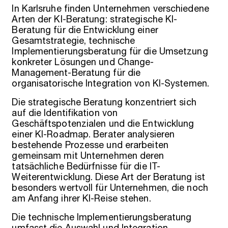
In Karlsruhe finden Unternehmen verschiedene
Arten der KI-Beratung: strategische KI-
Beratung für die Entwicklung einer
Gesamtstrategie, technische
Implementierungsberatung für die Umsetzung
konkreter Lösungen und Change-
Management-Beratung für die
organisatorische Integration von KI-Systemen.
Die strategische Beratung konzentriert sich
auf die Identifikation von
Geschäftspotenzialen und die Entwicklung
einer KI-Roadmap. Berater analysieren
bestehende Prozesse und erarbeiten
gemeinsam mit Unternehmen deren
tatsächliche Bedürfnisse für die IT-
Weiterentwicklung. Diese Art der Beratung ist
besonders wertvoll für Unternehmen, die noch
am Anfang ihrer KI-Reise stehen.
Die technische Implementierungsberatung