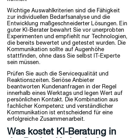
Wichtige Auswahlkriterien sind die Fähigkeit
zur individuellen Bedarfsanalyse und die
Entwicklung maßgeschneiderter Lösungen. Ein
guter KI-Berater bewahrt Sie vor unerprobten
Experimenten und empfiehlt nur Technologien,
die bereits bewertet und getestet wurden. Die
Kommunikation sollte auf Augenhöhe
stattfinden, ohne dass Sie selbst IT-Experte
sein müssen.
Prüfen Sie auch die Servicequalität und
Reaktionszeiten. Seriöse Anbieter
beantworten Kundenanfragen in der Regel
innerhalb eines Werktags und legen Wert auf
persönlichen Kontakt. Die Kombination aus
fachlicher Kompetenz und verständlicher
Kommunikation ist entscheidend für eine
erfolgreiche Zusammenarbeit.
Was kostet KI-Beratung in