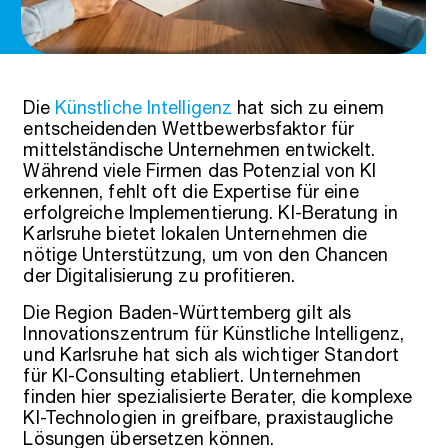
Die
Künstliche Intelligenz
hat sich zu einem
entscheidenden Wettbewerbsfaktor für
mittelständische Unternehmen entwickelt.
Während viele Firmen das Potenzial von KI
erkennen, fehlt oft die Expertise für eine
erfolgreiche Implementierung. KI-Beratung in
Karlsruhe bietet lokalen Unternehmen die
nötige Unterstützung, um von den Chancen
der Digitalisierung zu profitieren.
Die Region Baden-Württemberg gilt als
Innovationszentrum für Künstliche Intelligenz,
und Karlsruhe hat sich als wichtiger Standort
für KI-Consulting etabliert. Unternehmen
finden hier spezialisierte Berater, die komplexe
KI-Technologien in greifbare, praxistaugliche
Lösungen übersetzen können.