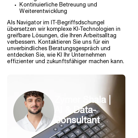
Kontinuierliche Betreuung und
Weiterentwicklung
Als Navigator im IT-Begriffsdschungel
übersetzen wir komplexe KI-Technologien in
greifbare Lösungen, die Ihren Arbeitsalltag
verbessern. Kontaktieren Sie uns für ein
unverbindliches Beratungsgespräch und
entdecken Sie, wie KI Ihr Unternehmen
effizienter und zukunftsfähiger machen kann.
Zymer Shala |
AI & Data-
Consultant