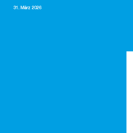
31. März 2026