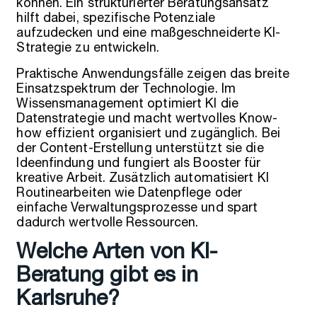
können. Ein strukturierter Beratungsansatz
hilft dabei, spezifische Potenziale
aufzudecken und eine maßgeschneiderte KI-
Strategie zu entwickeln.
Praktische Anwendungsfälle zeigen das breite
Einsatzspektrum der Technologie. Im
Wissensmanagement optimiert KI die
Datenstrategie und macht wertvolles Know-
how effizient organisiert und zugänglich. Bei
der Content-Erstellung unterstützt sie die
Ideenfindung und fungiert als Booster für
kreative Arbeit. Zusätzlich automatisiert KI
Routinearbeiten wie Datenpflege oder
einfache Verwaltungsprozesse und spart
dadurch wertvolle Ressourcen.
Welche Arten von KI-
Beratung gibt es in
Karlsruhe?