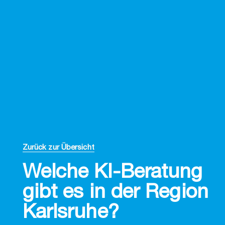
Zurück zur Übersicht
Welche KI-Beratung
gibt es in der Region
Karlsruhe?