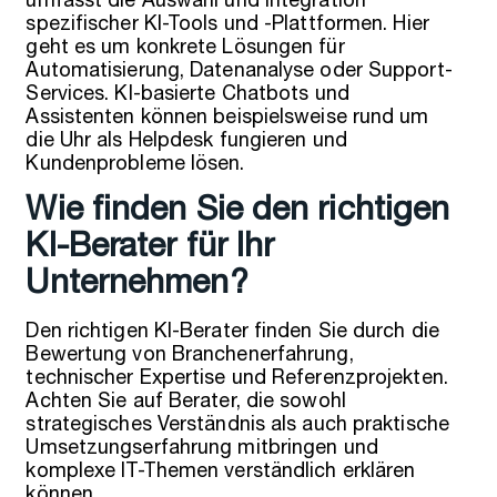
umfasst die Auswahl und Integration
spezifischer KI-Tools und -Plattformen. Hier
geht es um konkrete Lösungen für
Automatisierung, Datenanalyse oder Support-
Services. KI-basierte Chatbots und
Assistenten können beispielsweise rund um
die Uhr als Helpdesk fungieren und
Kundenprobleme lösen.
Wie finden Sie den richtigen
KI-Berater für Ihr
Unternehmen?
Den richtigen KI-Berater finden Sie durch die
Bewertung von Branchenerfahrung,
technischer Expertise und Referenzprojekten.
Achten Sie auf Berater, die sowohl
strategisches Verständnis als auch praktische
Umsetzungserfahrung mitbringen und
komplexe IT-Themen verständlich erklären
können.