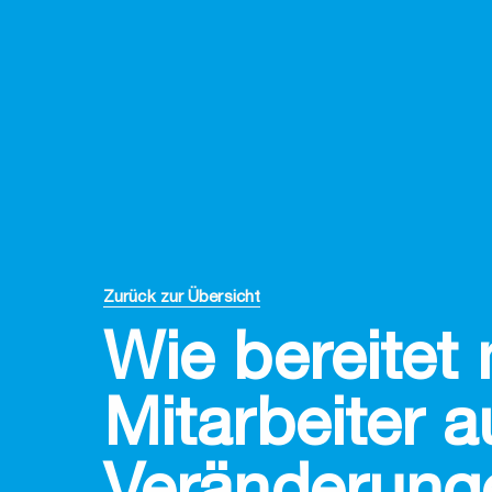
Zurück zur Übersicht
Wie bereitet
Mitarbeiter a