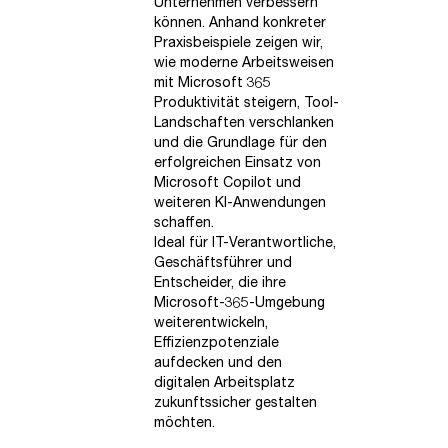
Unternehmen verbessern
können. Anhand konkreter
Praxisbeispiele zeigen wir,
wie moderne Arbeitsweisen
mit Microsoft 365
Produktivität steigern, Tool-
Landschaften verschlanken
und die Grundlage für den
erfolgreichen Einsatz von
Microsoft Copilot und
weiteren KI-Anwendungen
schaffen.
Ideal für IT-Verantwortliche,
Geschäftsführer und
Entscheider, die ihre
Microsoft-365-Umgebung
weiterentwickeln,
Effizienzpotenziale
aufdecken und den
digitalen Arbeitsplatz
zukunftssicher gestalten
möchten.