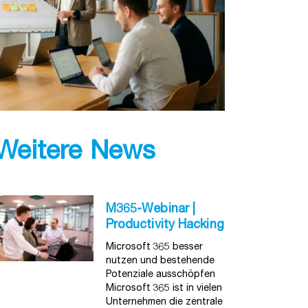
Weitere News
M365-Webinar |
Productivity Hacking
Microsoft 365 besser
nutzen und bestehende
Potenziale ausschöpfen
Microsoft 365 ist in vielen
Unternehmen die zentrale