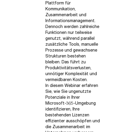
Plattform für
Kommunikation,
Zusammenarbeit und
Informationsmanagement.
Dennoch werden zahlreiche
Funktionen nur teilweise
genutzt, während parallel
zusätzliche Tools, manuelle
Prozesse und gewachsene
Strukturen bestehen
bleiben. Das führt zu
Produktivitätsverlusten,
unnötiger Komplexität und
vermeidbaren Kosten.
In diesem Webinar erfahren
Sie, wie Sie ungenutzte
Potenziale in Ihrer
Microsoft-365-Umgebung
identifizieren, Ihre
bestehenden Lizenzen
effizienter ausschöpfen und
die Zusammenarbeit im