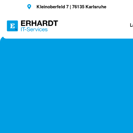
Kleinoberfeld 7 | 76135 Karlsruhe
L