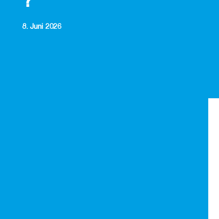
?
8. Juni 2026