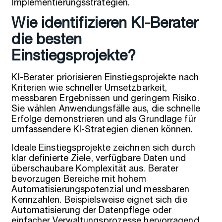
Implementierungsstrategien.
Wie identifizieren KI-Berater
die besten
Einstiegsprojekte?
KI-Berater priorisieren Einstiegsprojekte nach
Kriterien wie schneller Umsetzbarkeit,
messbaren Ergebnissen und geringem Risiko.
Sie wählen Anwendungsfälle aus, die schnelle
Erfolge demonstrieren und als Grundlage für
umfassendere KI-Strategien dienen können.
Ideale Einstiegsprojekte zeichnen sich durch
klar definierte Ziele, verfügbare Daten und
überschaubare Komplexität aus. Berater
bevorzugen Bereiche mit hohem
Automatisierungspotenzial und messbaren
Kennzahlen. Beispielsweise eignet sich die
Automatisierung der Datenpflege oder
einfacher Verwaltungsprozesse hervorragend