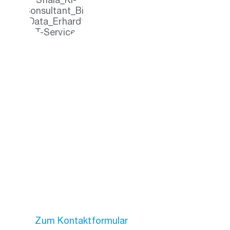
Zum Kontaktformular