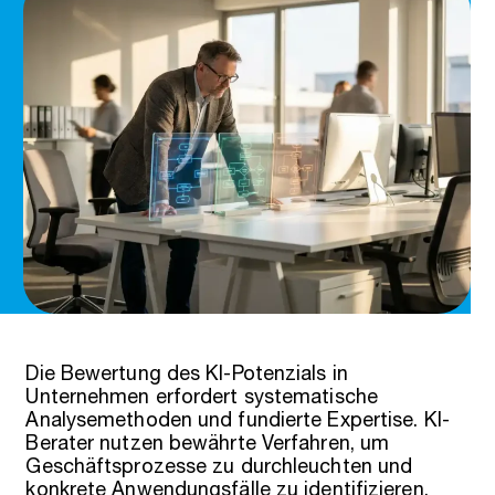
Die Bewertung des KI-Potenzials in
Unternehmen erfordert systematische
Analysemethoden und fundierte Expertise. KI-
Berater nutzen bewährte Verfahren, um
Geschäftsprozesse zu durchleuchten und
konkrete Anwendungsfälle zu identifizieren.