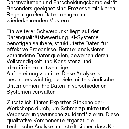
Datenvolumen und Entscheidungskomplexität.
Besonders geeignet sind Prozesse mit klaren
Regeln, großen Datenmengen und
wiederkehrenden Mustern.
Ein weiterer Schwerpunkt liegt auf der
Datenqualitätsbewertung. KI-Systeme
benötigen saubere, strukturierte Daten für
effektive Ergebnisse. Berater analysieren
vorhandene Datenquellen, bewerten deren
Vollständigkeit und Konsistenz und
identifizieren notwendige
Aufbereitungsschritte. Diese Analyse ist
besonders wichtig, da viele mittelständische
Unternehmen ihre Daten in verschiedenen
Systemen verwalten.
Zusätzlich führen Experten Stakeholder-
Workshops durch, um Schmerzpunkte und
Verbesserungswünsche zu identifizieren. Diese
qualitative Komponente ergänzt die
technische Analyse und stellt sicher, dass KI-