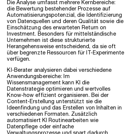
Die Analyse umfasst mehrere Kernbereiche:
die Bewertung bestehender Prozesse auf
Automatisierungspotenzial, die Identifizierung
von Datenquellen und deren Qualität sowie die
Einschätzung des erwarteten Return on
Investment. Besonders für mittelständische
Unternehmen ist diese strukturierte
Herangehensweise entscheidend, da sie oft
über begrenzte Ressourcen für IT-Experimente
verfügen.
KI-Berater analysieren dabei verschiedene
Anwendungsbereiche: Im
Wissensmanagement kann KI die
Datenstrategie optimieren und wertvolles
Know-how effizient organisieren. Bei der
Content-Erstellung unterstützt sie die
Ideenfindung und das Erstellen von Inhalten in
verschiedenen Formaten. Zusätzlich
automatisiert KI Routinearbeiten wie
Datenpflege oder einfache
Verwaltungsprozesse und spart dadurch