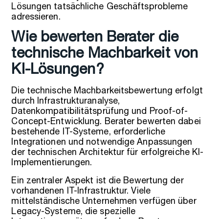
Lösungen tatsächliche Geschäftsprobleme
adressieren.
Wie bewerten Berater die
technische Machbarkeit von
KI-Lösungen?
Die technische Machbarkeitsbewertung erfolgt
durch Infrastrukturanalyse,
Datenkompatibilitätsprüfung und Proof-of-
Concept-Entwicklung. Berater bewerten dabei
bestehende IT-Systeme, erforderliche
Integrationen und notwendige Anpassungen
der technischen Architektur für erfolgreiche KI-
Implementierungen.
Ein zentraler Aspekt ist die Bewertung der
vorhandenen IT-Infrastruktur. Viele
mittelständische Unternehmen verfügen über
Legacy-Systeme, die spezielle