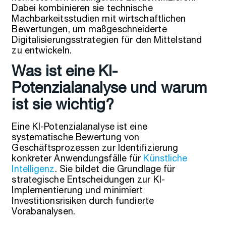
Dabei kombinieren sie technische
Machbarkeitsstudien mit wirtschaftlichen
Bewertungen, um maßgeschneiderte
Digitalisierungsstrategien für den Mittelstand
zu entwickeln.
Was ist eine KI-
Potenzialanalyse und warum
ist sie wichtig?
Eine KI-Potenzialanalyse ist eine
systematische Bewertung von
Geschäftsprozessen zur Identifizierung
konkreter Anwendungsfälle für
Künstliche
Intelligenz
. Sie bildet die Grundlage für
strategische Entscheidungen zur KI-
Implementierung und minimiert
Investitionsrisiken durch fundierte
Vorabanalysen.