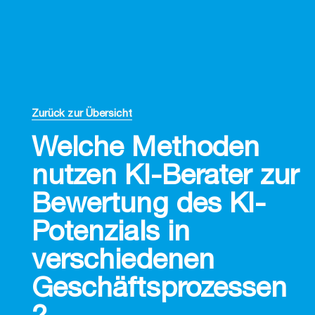
Zurück zur Übersicht
Welche Methoden
nutzen KI-Berater zur
Bewertung des KI-
Potenzials in
verschiedenen
Geschäftsprozessen