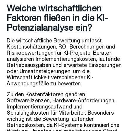
Welche wirtschaftlichen
Faktoren fließen in die KI-
Potenzialanalyse ein?
Die wirtschaftliche Bewertung umfasst
Kostenschätzungen, ROI-Berechnungen und
Risikobewertungen für KI-Projekte. Berater
analysieren Implementierungskosten, laufende
Betriebsausgaben und erwartete Einsparungen
oder Umsatzsteigerungen, um die
Wirtschaftlichkeit verschiedener KI-
Anwendungsfälle zu bewerten.
Zu den Kostenfaktoren gehören
Softwarelizenzen, Hardware-Anforderungen,
Implementierungsaufwand und
Schulungskosten für Mitarbeiter. Besonders
wichtig ist die Bewertung laufender
Betriebskosten, da KI-Systeme kontinuierliche