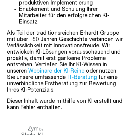
produktiven Implementierung
Enablement und Schulung Ihrer
Mitarbeiter für den erfolgreichen KI-
Einsatz
Als Teil der traditionsreichen Erhardt Gruppe
mit über 180 Jahren Geschichte verbinden wir
Verlässlichkeit mit Innovationsfreude. Wir
entwickeln KI-Lösungen vorausschauend und
proaktiv, damit erst gar keine Probleme
entstehen. Vertiefen Sie Ihr KI-Wissen in
unseren
Webinare der KI-Reihe
oder nutzen
Sie unsere umfassende
IT-Beratung
für eine
unverbindliche Erstberatung zur Bewertung
Ihres KI-Potenzials.
Dieser Inhalt wurde mithilfe von KI erstellt und
kann Fehler enthalten.