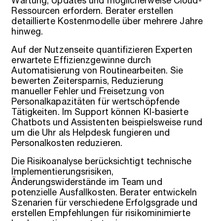
Wartung, Updates und möglicherweise Cloud-
Ressourcen erfordern. Berater erstellen
detaillierte Kostenmodelle über mehrere Jahre
hinweg.
Auf der Nutzenseite quantifizieren Experten
erwartete Effizienzgewinne durch
Automatisierung von Routinearbeiten. Sie
bewerten Zeitersparnis, Reduzierung
manueller Fehler und Freisetzung von
Personalkapazitäten für wertschöpfende
Tätigkeiten. Im Support können KI-basierte
Chatbots und Assistenten beispielsweise rund
um die Uhr als Helpdesk fungieren und
Personalkosten reduzieren.
Die Risikoanalyse berücksichtigt technische
Implementierungsrisiken,
Änderungswiderstände im Team und
potenzielle Ausfallkosten. Berater entwickeln
Szenarien für verschiedene Erfolgsgrade und
erstellen Empfehlungen für risikominimierte