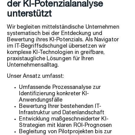
der KI-Potenzialanalyse
unterstützt
Wir begleiten mittelständische Unternehmen
systematisch bei der Entdeckung und
Bewertung ihres KI-Potenzials. Als Navigator
im IT-Begriffsdschungel übersetzen wir
komplexe KI-Technologien in greifbare,
praxistaugliche Lösungen für Ihren
Unternehmensalltag.
Unser Ansatz umfasst:
Umfassende Prozessanalyse zur
Identifizierung konkreter KI-
Anwendungsfälle
Bewertung Ihrer bestehenden IT-
Infrastruktur und Datenlandschaft
Entwicklung maßgeschneiderter KI-
Strategien mit klaren ROI-Prognosen
Begleitung von Pilotprojekten bis zur