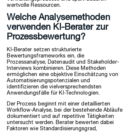
wertvolle Ressourcen.
Welche Analysemethoden
verwenden KI-Berater zur
Prozessbewertung?
KI-Berater setzen strukturierte
Bewertungsframeworks ein, die
Prozessanalyse, Datenaudit und Stakeholder-
Interviews kombinieren. Diese Methoden
ermöglichen eine objektive Einschätzung von
Automatisierungspotenzialen und
identifizieren die vielversprechendsten
Anwendungsfälle für KI-Technologien.
Der Prozess beginnt mit einer detaillierten
Workflow-Analyse, bei der bestehende Abläufe
dokumentiert und auf repetitive Tätigkeiten
untersucht werden. Berater bewerten dabei
Faktoren wie Standardisierungsgrad,