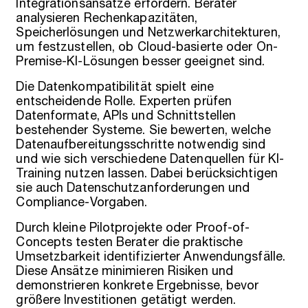
Integrationsansätze erfordern. Berater
analysieren Rechenkapazitäten,
Speicherlösungen und Netzwerkarchitekturen,
um festzustellen, ob Cloud-basierte oder On-
Premise-KI-Lösungen besser geeignet sind.
Die Datenkompatibilität spielt eine
entscheidende Rolle. Experten prüfen
Datenformate, APIs und Schnittstellen
bestehender Systeme. Sie bewerten, welche
Datenaufbereitungsschritte notwendig sind
und wie sich verschiedene Datenquellen für KI-
Training nutzen lassen. Dabei berücksichtigen
sie auch Datenschutzanforderungen und
Compliance-Vorgaben.
Durch kleine Pilotprojekte oder Proof-of-
Concepts testen Berater die praktische
Umsetzbarkeit identifizierter Anwendungsfälle.
Diese Ansätze minimieren Risiken und
demonstrieren konkrete Ergebnisse, bevor
größere Investitionen getätigt werden.