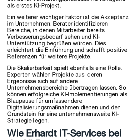
als erstes KI-Projekt.
Ein weiterer wichtiger Faktor ist die Akzeptanz
im Unternehmen. Berater identifizieren
Bereiche, in denen Mitarbeiter bereits
Verbesserungsbedarf sehen und KI-
Unterstützung begrüßen würden. Dies
erleichtert die Einführung und schafft positive
Referenzen für weitere Projekte.
Die Skalierbarkeit spielt ebenfalls eine Rolle.
Experten wählen Projekte aus, deren
Ergebnisse sich auf andere
Unternehmensbereiche übertragen lassen. So
können erfolgreiche KI-Implementierungen als
Blaupause für umfassendere
Digitalisierungsmaßnahmen dienen und den
Grundstein für eine unternehmensweite KI-
Strategie legen.
Wie Erhardt IT-Services bei