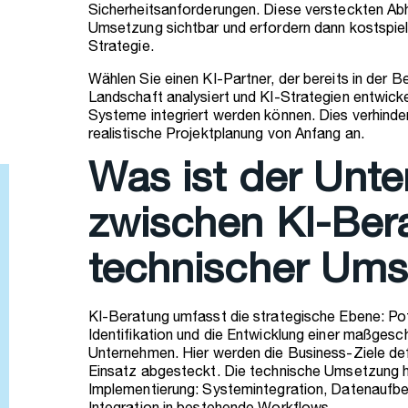
Sicherheitsanforderungen. Diese versteckten Abh
Umsetzung sichtbar und erfordern dann kostspiel
Strategie.
Wählen Sie einen KI-Partner, der bereits in der 
Landschaft analysiert und KI-Strategien entwickel
Systeme integriert werden können. Dies verhinde
realistische Projektplanung von Anfang an.
Was ist der Unte
zwischen KI-Ber
technischer Um
KI-Beratung umfasst die strategische Ebene: Po
Identifikation und die Entwicklung einer maßgesch
Unternehmen. Hier werden die Business-Ziele def
Einsatz abgesteckt. Die technische Umsetzung hi
Implementierung: Systemintegration, Datenaufber