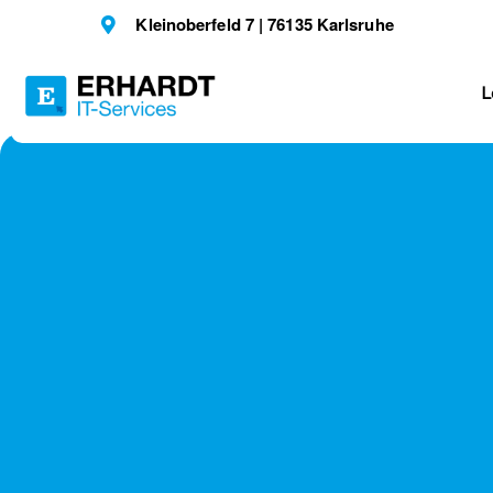
Kleinoberfeld 7 | 76135 Karlsruhe
L