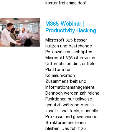
kostenfrei anmelden!
M365-Webinar |
Productivity Hacking
Microsoft 365 besser
nutzen und bestehende
Potenziale ausschöpfen
Microsoft 365 ist in vielen
Unternehmen die zentrale
Plattform für
Kommunikation,
Zusammenarbeit und
Informationsmanagement.
Dennoch werden zahlreiche
Funktionen nur teilweise
genutzt, während parallel
zusätzliche Tools, manuelle
Prozesse und gewachsene
Strukturen bestehen
bleiben. Das führt zu