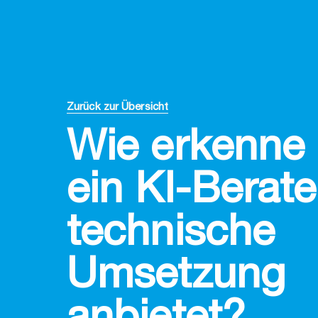
Zurück zur Übersicht
Wie erkenne 
ein KI-Berat
technische
Umsetzung